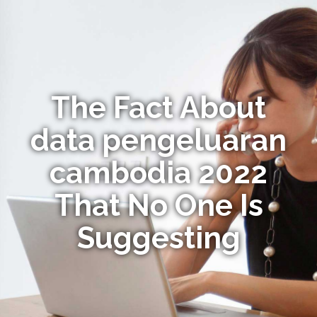
The Fact About
data pengeluaran
cambodia 2022
That No One Is
Suggesting