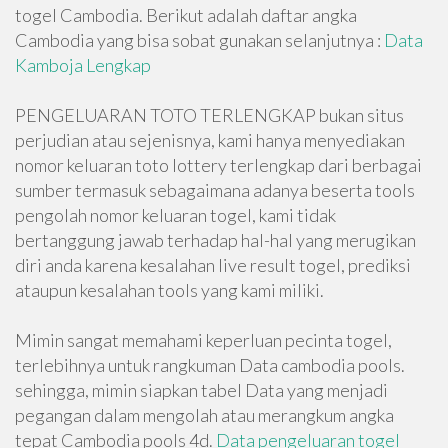
togel Cambodia. Berikut adalah daftar angka
Cambodia yang bisa sobat gunakan selanjutnya :
Data
Kamboja Lengkap
PENGELUARAN TOTO TERLENGKAP bukan situs
perjudian atau sejenisnya, kami hanya menyediakan
nomor keluaran toto lottery terlengkap dari berbagai
sumber termasuk sebagaimana adanya beserta tools
pengolah nomor keluaran togel, kami tidak
bertanggung jawab terhadap hal-hal yang merugikan
diri anda karena kesalahan live result togel, prediksi
ataupun kesalahan tools yang kami miliki.
Mimin sangat memahami keperluan pecinta togel,
terlebihnya untuk rangkuman Data cambodia pools.
sehingga, mimin siapkan tabel Data yang menjadi
pegangan dalam mengolah atau merangkum angka
tepat Cambodia pools 4d.
Data pengeluaran togel